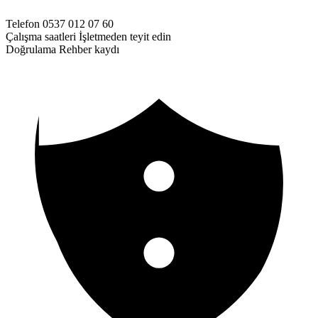
Telefon
0537 012 07 60
Çalışma saatleri
İşletmeden teyit edin
Doğrulama
Rehber kaydı