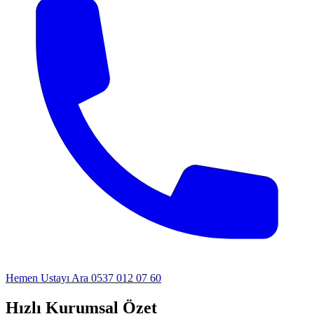
Hemen Ustayı Ara
0537 012 07 60
Hızlı Kurumsal Özet