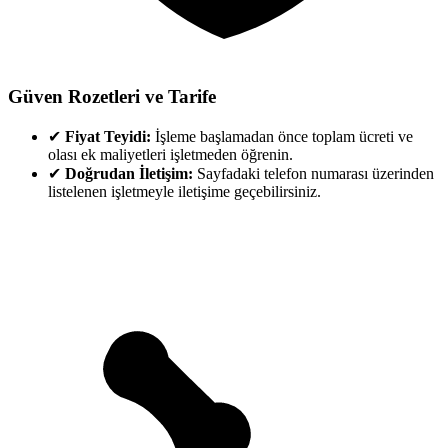
Güven Rozetleri ve Tarife
✔
Fiyat Teyidi:
İşleme başlamadan önce toplam ücreti ve
olası ek maliyetleri işletmeden öğrenin.
✔
Doğrudan İletişim:
Sayfadaki telefon numarası üzerinden
listelenen işletmeyle iletişime geçebilirsiniz.