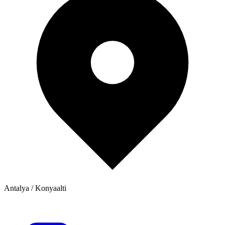
Antalya / Konyaalti