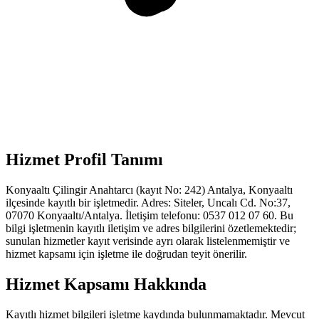
Hizmet Profil Tanımı
Konyaaltı Çilingir Anahtarcı (kayıt No: 242) Antalya, Konyaaltı
ilçesinde kayıtlı bir işletmedir. Adres: Siteler, Uncalı Cd. No:37,
07070 Konyaaltı/Antalya. İletişim telefonu: 0537 012 07 60. Bu
bilgi işletmenin kayıtlı iletişim ve adres bilgilerini özetlemektedir;
sunulan hizmetler kayıt verisinde ayrı olarak listelenmemiştir ve
hizmet kapsamı için işletme ile doğrudan teyit önerilir.
Hizmet Kapsamı Hakkında
Kayıtlı hizmet bilgileri işletme kaydında bulunmamaktadır. Mevcut