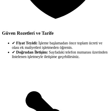
Güven Rozetleri ve Tarife
✔
Fiyat Teyidi:
İşleme başlamadan önce toplam ücreti ve
olası ek maliyetleri işletmeden öğrenin.
✔
Doğrudan İletişim:
Sayfadaki telefon numarası üzerinden
listelenen işletmeyle iletişime geçebilirsiniz.