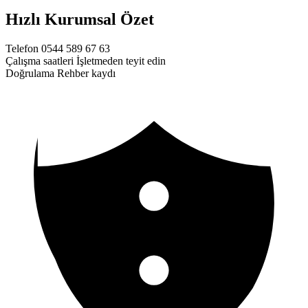
Hızlı Kurumsal Özet
Telefon
0544 589 67 63
Çalışma saatleri
İşletmeden teyit edin
Doğrulama
Rehber kaydı