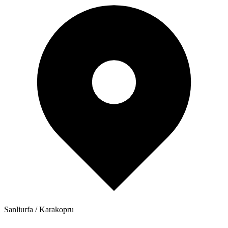
Sanliurfa / Karakopru