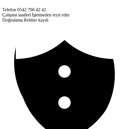
Telefon
0542 796 42 42
Çalışma saatleri
İşletmeden teyit edin
Doğrulama
Rehber kaydı