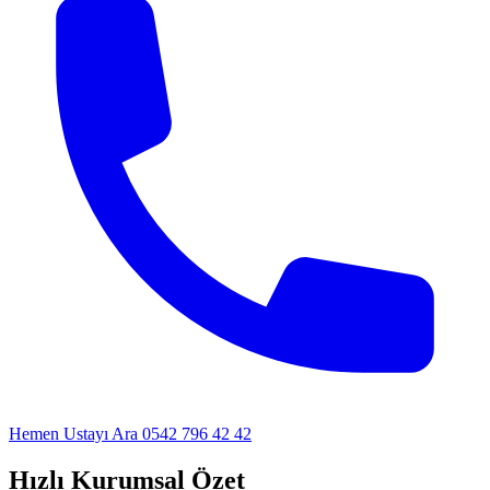
Hemen Ustayı Ara
0542 796 42 42
Hızlı Kurumsal Özet