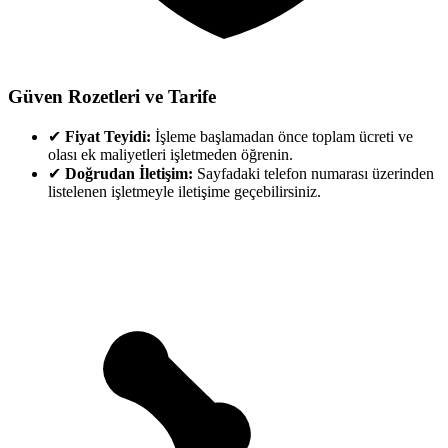
Güven Rozetleri ve Tarife
✔
Fiyat Teyidi:
İşleme başlamadan önce toplam ücreti ve
olası ek maliyetleri işletmeden öğrenin.
✔
Doğrudan İletişim:
Sayfadaki telefon numarası üzerinden
listelenen işletmeyle iletişime geçebilirsiniz.