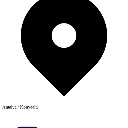
Antalya / Konyaalti