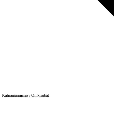
Kahramanmaras / Onikisubat